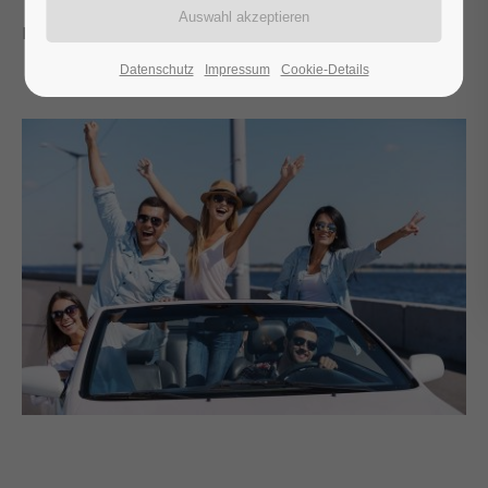
Michael Neumann
Datenschutz
Impressum
Cookie-Details