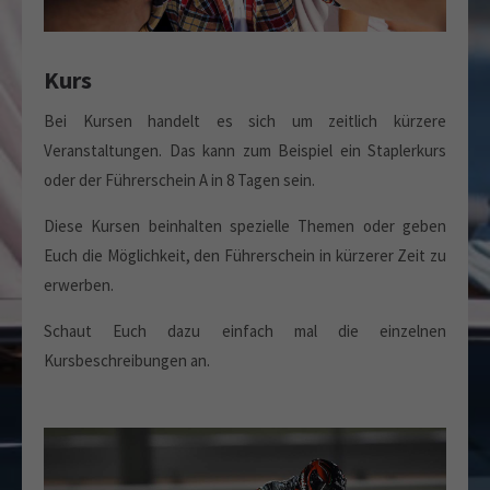
Kurs
Bei Kursen handelt es sich um zeitlich kürzere
Veranstaltungen. Das kann zum Beispiel ein Staplerkurs
oder der Führerschein A in 8 Tagen sein.
Diese Kursen beinhalten spezielle Themen oder geben
Euch die Möglichkeit, den Führerschein in kürzerer Zeit zu
erwerben.
Schaut Euch dazu einfach mal die einzelnen
Kursbeschreibungen an.