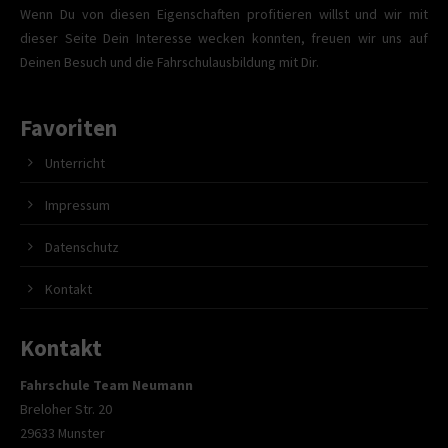
Wenn Du von diesen Eigenschaften profitieren willst und wir mit
dieser Seite Dein Interesse wecken konnten, freuen wir uns auf
Deinen Besuch und die Fahrschulausbildung mit Dir.
Favoriten
Unterricht
Impressum
Datenschutz
Kontakt
Kontakt
Fahrschule Team Neumann
Breloher Str. 20
29633 Munster