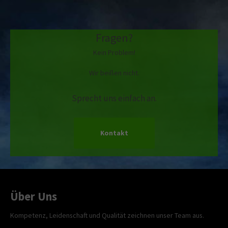
Fragen?
Kein Problem!
Wir beißen nicht.
Sprecht uns einfach an.
Kontakt
Über Uns
Kompetenz, Leidenschaft und Qualität zeichnen unser Team aus.