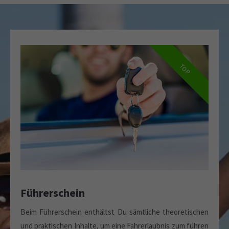
TOP
Führerschein
Beim Führerschein enthältst Du sämtliche theoretischen
und praktischen Inhalte, um eine Fahrerlaubnis zum führen