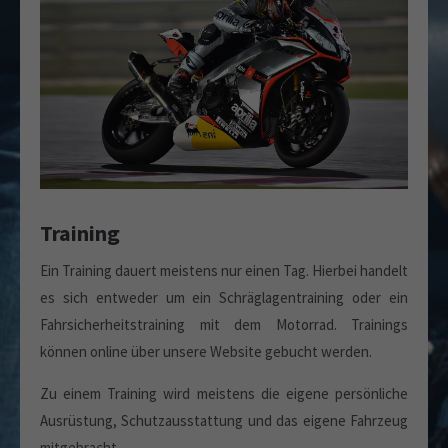
Training
Ein Training dauert meistens nur einen Tag. Hierbei handelt
es sich entweder um ein Schräglagentraining oder ein
Fahrsicherheitstraining mit dem Motorrad. Trainings
können online über unsere Website gebucht werden.
Zu einem Training wird meistens die eigene persönliche
Ausrüstung, Schutzausstattung und das eigene Fahrzeug
mitgebracht.