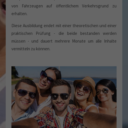
von Fahrzeugen auf öffentlichem Verkehrsgrund zu
erhalten.
Diese Ausbildung endet mit einer theoretischen und einer
praktischen Prüfung - die beide bestanden werden
müssen - und dauert mehrere Monate um alle Inhalte
vermitteln zu können.