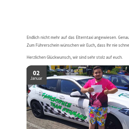
Endlich nicht mehr auf das Elterntaxi angewiesen. Genau
Zum Führerschein wünschen wir Euch, dass Ihr nie schnel
Herzlichen Glückwunsch, wir sind sehr stolz auf euch.
02
Januar