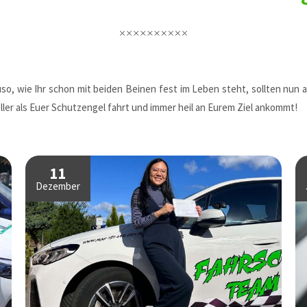
so, wie Ihr schon mit beiden Beinen fest im Leben steht, sollten nun 
ler als Euer Schutzengel fahrt und immer heil an Eurem Ziel ankommt!
11
Dezember