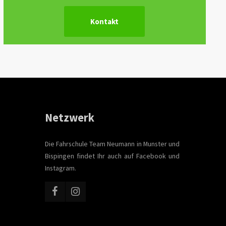
Kontakt
Netzwerk
Die Fahrschule Team Neumann in Munster und
Bispingen findet Ihr auch auf Facebook und
Instagram.
e