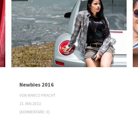
Newbies 2016
VON MARCO PRACHT
21. MAI 2022
(KOMMENTARE: 0)