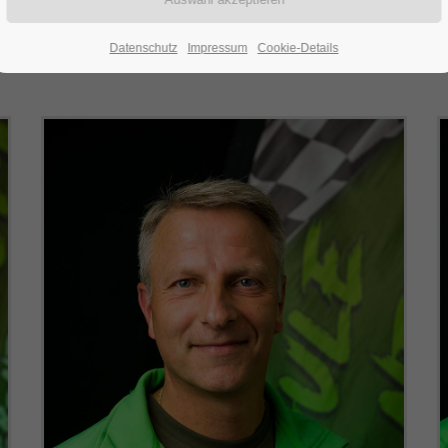
Datenschutz
Impressum
Cookie-Details