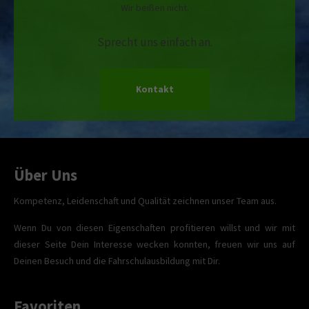
Wir beißen nicht.
Sprecht uns einfach an.
Kontakt
Über Uns
Kompetenz, Leidenschaft und Qualität zeichnen unser Team aus.
Wenn Du von diesen Eigenschaften profitieren willst und wir mit
dieser Seite Dein Interesse wecken konnten, freuen wir uns auf
Deinen Besuch und die Fahrschulausbildung mit Dir.
Favoriten