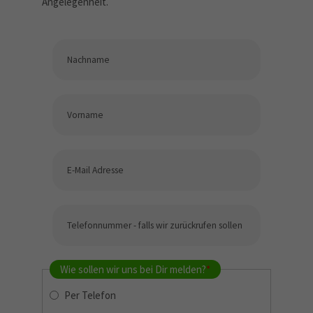
Angelegenheit.
Wie sollen wir uns bei Dir melden?
*
Per Telefon