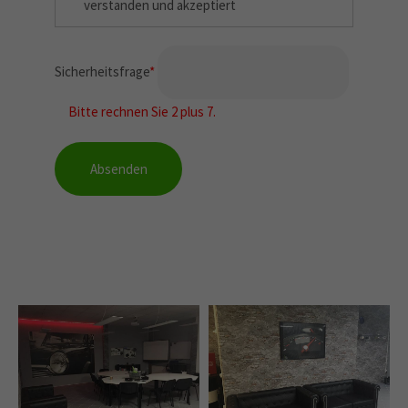
verstanden und akzeptiert
Sicherheitsfrage
*
Bitte rechnen Sie 2 plus 7.
Absenden