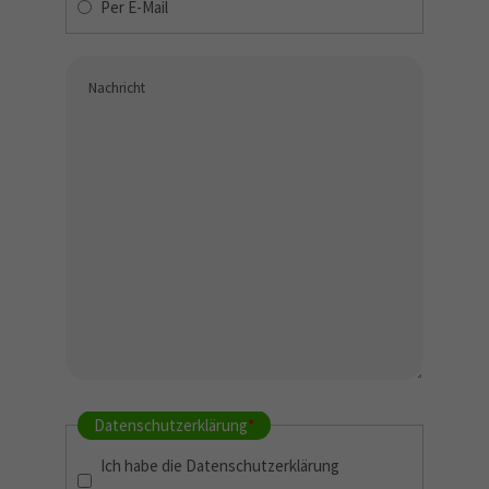
Per E-Mail
Datenschutzerklärung
*
Ich habe die
Datenschutzerklärung