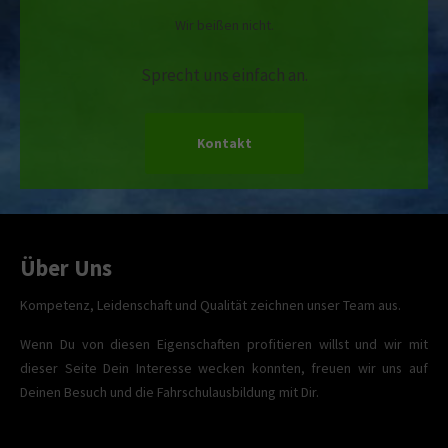
Wir beißen nicht.
Sprecht uns einfach an.
Kontakt
Über Uns
Kompetenz, Leidenschaft und Qualität zeichnen unser Team aus.
Wenn Du von diesen Eigenschaften profitieren willst und wir mit
dieser Seite Dein Interesse wecken konnten, freuen wir uns auf
Deinen Besuch und die Fahrschulausbildung mit Dir.