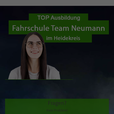
Fragen?
Kein Problem!