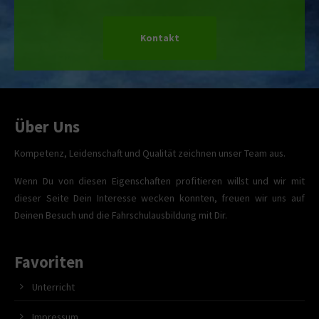
Kontakt
Über Uns
Kompetenz, Leidenschaft und Qualität zeichnen unser Team aus.
Wenn Du von diesen Eigenschaften profitieren willst und wir mit
dieser Seite Dein Interesse wecken konnten, freuen wir uns auf
Deinen Besuch und die Fahrschulausbildung mit Dir.
Favoriten
Unterricht
Impressum