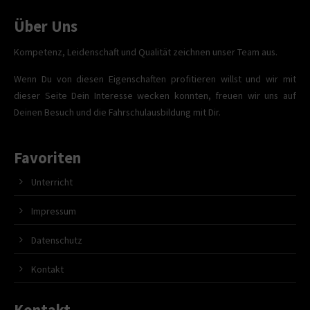
Über Uns
Kompetenz, Leidenschaft und Qualität zeichnen unser Team aus.
Wenn Du von diesen Eigenschaften profitieren willst und wir mit
dieser Seite Dein Interesse wecken konnten, freuen wir uns auf
Deinen Besuch und die Fahrschulausbildung mit Dir.
Favoriten
Unterricht
Impressum
Datenschutz
Kontakt
Kontakt