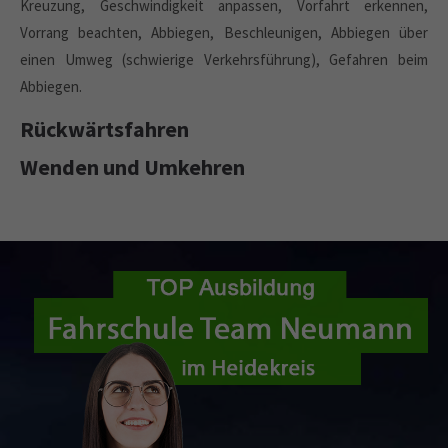
Kreuzung, Geschwindigkeit anpassen, Vorfahrt erkennen,
Vorrang beachten, Abbiegen, Beschleunigen, Abbiegen über
einen Umweg (schwierige Verkehrsführung), Gefahren beim
Abbiegen.
Rückwärtsfahren
Wenden und Umkehren