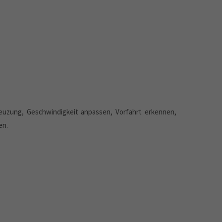
reuzung, Geschwindigkeit anpassen, Vorfahrt erkennen,
en.