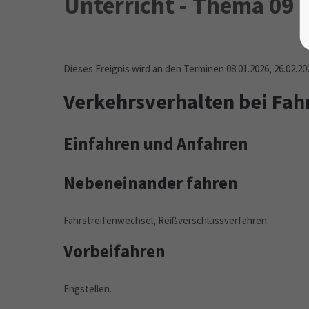
Unterricht - Thema 09
Dieses Ereignis wird an den Terminen 08.01.2026, 26.02.20
Verkehrsverhalten bei Fa
Einfahren und Anfahren
Nebeneinander fahren
Fahrstreifenwechsel, Reißverschlussverfahren.
Vorbeifahren
Engstellen.