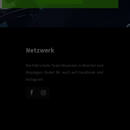
Netzwerk
Die Fahrschule Team Neumann in Munster und
Bispingen findet Ihr auch auf Facebook und
Instagram.
e