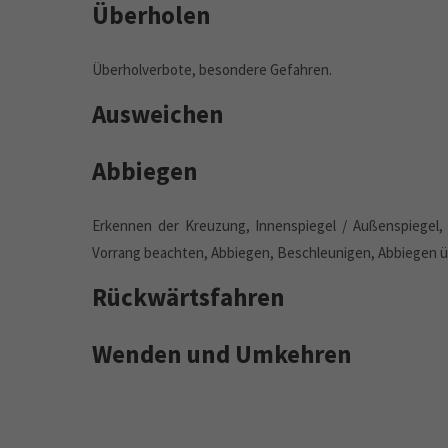
Überholen
Überholverbote, besondere Gefahren.
Ausweichen
Abbiegen
Erkennen der Kreuzung, Innenspiegel / Außenspiegel, 
Vorrang beachten, Abbiegen, Beschleunigen, Abbiegen 
Rückwärtsfahren
Wenden und Umkehren