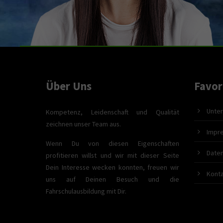
Über Uns
Favor
Unter
Kompetenz, Leidenschaft und Qualität
zeichnen unser Team aus.
Impr
Wenn Du von diesen Eigenschaften
Date
profitieren willst und wir mit dieser Seite
Dein Interesse wecken konnten, freuen wir
Kont
uns auf Deinen Besuch und die
Fahrschulausbildung mit Dir.