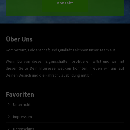
Kontakt
Über Uns
Kompetenz, Leidenschaft und Qualität zeichnen unser Team aus.
Wenn Du von diesen Eigenschaften profitieren willst und wir mit
dieser Seite Dein Interesse wecken konnten, freuen wir uns auf
Deinen Besuch und die Fahrschulausbildung mit Dir.
Favoriten
Unterricht
Impressum
Datenschutz