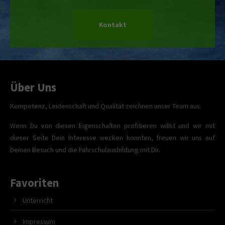
Kontakt
Über Uns
Kompetenz, Leidenschaft und Qualität zeichnen unser Team aus.
Wenn Du von diesen Eigenschaften profitieren willst und wir mit
dieser Seite Dein Interesse wecken konnten, freuen wir uns auf
Deinen Besuch und die Fahrschulausbildung mit Dir.
Favoriten
Unterricht
Impressum