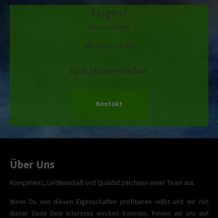
Fragen?
Kein Problem!
Wir beißen nicht.
Sprecht uns einfach an.
Kontakt
Über Uns
Kompetenz, Leidenschaft und Qualität zeichnen unser Team aus.
Wenn Du von diesen Eigenschaften profitieren willst und wir mit
dieser Seite Dein Interesse wecken konnten, freuen wir uns auf