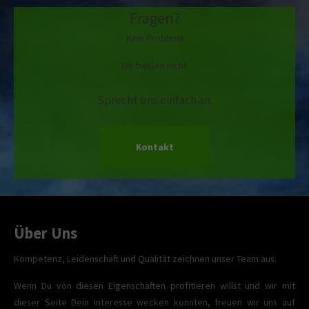
Fragen?
Kein Problem!
Wir beißen nicht.
Sprecht uns einfach an.
Kontakt
Über Uns
Kompetenz, Leidenschaft und Qualität zeichnen unser Team aus.
Wenn Du von diesen Eigenschaften profitieren willst und wir mit
dieser Seite Dein Interesse wecken konnten, freuen wir uns auf