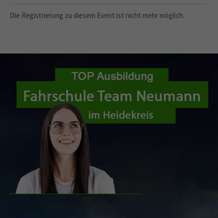
Die Registrierung zu diesem Event ist nicht mehr möglich.