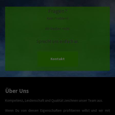
Fragen?
Kein Problem!
Wir beißen nicht.
Sprecht uns einfach an.
Kontakt
Über Uns
Kompetenz, Leidenschaft und Qualität zeichnen unser Team aus.
Wenn Du von diesen Eigenschaften profitieren willst und wir mit