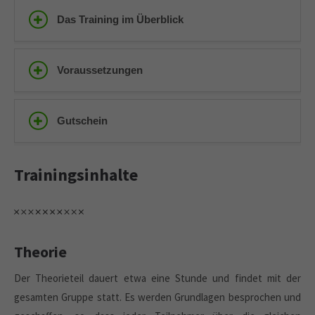
Das Training im Überblick
Voraussetzungen
Gutschein
Trainingsinhalte
Theorie
Der Theorieteil dauert etwa eine Stunde und findet mit der
gesamten Gruppe statt. Es werden Grundlagen besprochen und