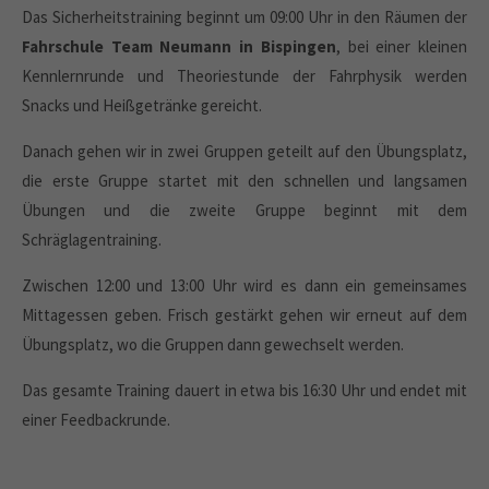
Das Sicherheitstraining beginnt um 09:00 Uhr in den Räumen der
Fahrschule Team Neumann in Bispingen
, bei einer kleinen
Kennlernrunde und Theoriestunde der Fahrphysik werden
Snacks und Heißgetränke gereicht.
Danach gehen wir in zwei Gruppen geteilt auf den Übungsplatz,
die erste Gruppe startet mit den schnellen und langsamen
Übungen und die zweite Gruppe beginnt mit dem
Schräglagentraining.
Zwischen 12:00 und 13:00 Uhr wird es dann ein gemeinsames
Mittagessen geben. Frisch gestärkt gehen wir erneut auf dem
Übungsplatz, wo die Gruppen dann gewechselt werden.
Das gesamte Training dauert in etwa bis 16:30 Uhr und endet mit
einer Feedbackrunde.