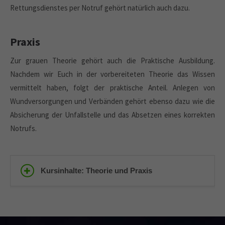
Rettungsdienstes per Notruf gehört natürlich auch dazu.
Praxis
Zur grauen Theorie gehört auch die Praktische Ausbildung.
Nachdem wir Euch in der vorbereiteten Theorie das Wissen
vermittelt haben, folgt der praktische Anteil. Anlegen von
Wundversorgungen und Verbänden gehört ebenso dazu wie die
Absicherung der Unfallstelle und das Absetzen eines korrekten
Notrufs.
Kursinhalte: Theorie und Praxis