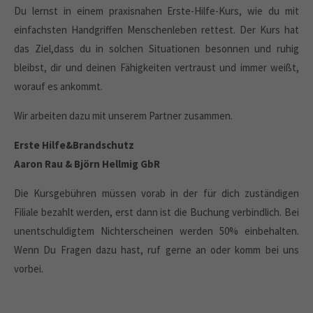
Du lernst in einem praxisnahen Erste-Hilfe-Kurs, wie du mit
einfachsten Handgriffen Menschenleben rettest. Der Kurs hat
das Ziel,dass du in solchen Situationen besonnen und ruhig
bleibst, dir und deinen Fähigkeiten vertraust und immer weißt,
worauf es ankommt.
Wir arbeiten dazu mit unserem Partner zusammen.
Erste Hilfe&Brandschutz
Aaron Rau & Björn Hellmig GbR
Die Kursgebühren müssen vorab in der für dich zuständigen
Filiale bezahlt werden, erst dann ist die Buchung verbindlich. Bei
unentschuldigtem Nichterscheinen werden 50% einbehalten.
Wenn Du Fragen dazu hast, ruf gerne an oder komm bei uns
vorbei.