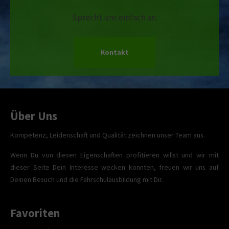
Sprecht uns einfach an.
Kontakt
Über Uns
Kompetenz, Leidenschaft und Qualität zeichnen unser Team aus.
Wenn Du von diesen Eigenschaften profitieren willst und wir mit
dieser Seite Dein Interesse wecken konnten, freuen wir uns auf
Deinen Besuch und die Fahrschulausbildung mit Dir.
Favoriten