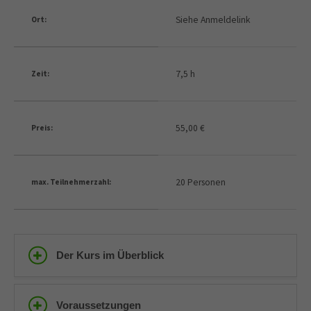
Siehe Anmeldelink
Ort:
7,5 h
Zeit:
55,00 €
Preis:
20 Personen
max. Teilnehmerzahl:
Der Kurs im Überblick
Voraussetzungen