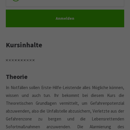
Anmelden
Kursinhalte
Theorie
In Notfällen sollen Erste-Hilfe-Leistende alles Mögliche können,
wissen und auch tun. Ihr bekommt bei diesem Kurs die
Theoretischen Grundlagen vermittelt, um Gefahrenpotenzial
abzuwenden, also die Unfallstelle abzusichern, Verletzte aus der
Gefahrenzone zu bergen und die Lebensrettenden
Sofortmaßnahmen anzuwenden. Die Alarmierung des