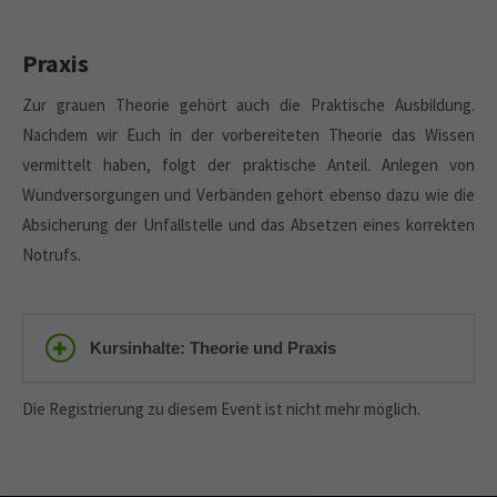
Praxis
Zur grauen Theorie gehört auch die Praktische Ausbildung.
Nachdem wir Euch in der vorbereiteten Theorie das Wissen
vermittelt haben, folgt der praktische Anteil. Anlegen von
Wundversorgungen und Verbänden gehört ebenso dazu wie die
Absicherung der Unfallstelle und das Absetzen eines korrekten
Notrufs.
Kursinhalte: Theorie und Praxis
Die Registrierung zu diesem Event ist nicht mehr möglich.