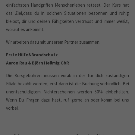
einfachsten Handgriffen Menschenleben rettest. Der Kurs hat
das Ziel,dass du in solchen Situationen besonnen und ruhig
bleibst, dir und deinen Fähigkeiten vertraust und immer weißt,
worauf es ankommt.
Wir arbeiten dazu mit unserem Partner zusammen.
Erste Hilfe&Brandschutz
Aaron Rau & Björn Hellmig GbR
Die Kursgebühren müssen vorab in der für dich zuständigen
Filiale bezahlt werden, erst dann ist die Buchung verbindlich. Bei
unentschuldigtem Nichterscheinen werden 50% einbehalten.
Wenn Du Fragen dazu hast, ruf gerne an oder komm bei uns
vorbei.