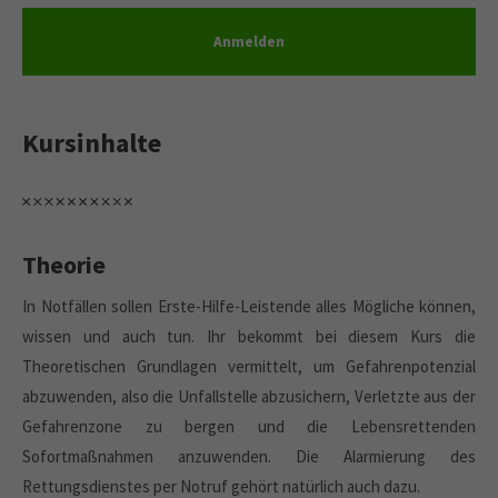
Anmelden
Kursinhalte
Theorie
In Notfällen sollen Erste-Hilfe-Leistende alles Mögliche können,
wissen und auch tun. Ihr bekommt bei diesem Kurs die
Theoretischen Grundlagen vermittelt, um Gefahrenpotenzial
abzuwenden, also die Unfallstelle abzusichern, Verletzte aus der
Gefahrenzone zu bergen und die Lebensrettenden
Sofortmaßnahmen anzuwenden. Die Alarmierung des
Rettungsdienstes per Notruf gehört natürlich auch dazu.