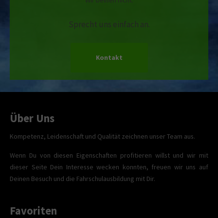
Wir beißen nicht.
Sprecht uns einfach an.
Kontakt
Über Uns
Kompetenz, Leidenschaft und Qualität zeichnen unser Team aus.
Wenn Du von diesen Eigenschaften profitieren willst und wir mit
dieser Seite Dein Interesse wecken konnten, freuen wir uns auf
Deinen Besuch und die Fahrschulausbildung mit Dir.
Favoriten