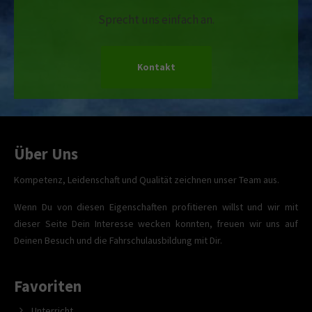
Sprecht uns einfach an.
Kontakt
Über Uns
Kompetenz, Leidenschaft und Qualität zeichnen unser Team aus.
Wenn Du von diesen Eigenschaften profitieren willst und wir mit
dieser Seite Dein Interesse wecken konnten, freuen wir uns auf
Deinen Besuch und die Fahrschulausbildung mit Dir.
Favoriten
Unterricht