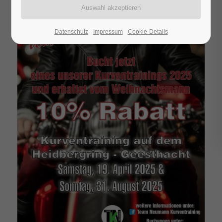
Datenschutz
Impressum
Cookie-Details