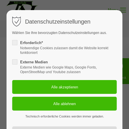
Menu
Datenschutzeinstellungen
Wählen Sie Ihre bevorzugten Datenschutzeinstellungen aus.
Erforderlich*
Notwendige Cookies zulassen damit die Website korrekt
funktioniert
Rabattaktion
Externe Medien
Externe Medien wie Google Maps, Google Fonts,
OpenStreetMap und Youtube zulassen
Shift+Alt+A
Technisch erforderliche Cookies werden immer geladen.