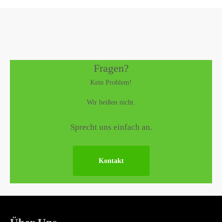
Fragen?
Kein Problem!
Wir beißen nicht.
Sprecht uns einfach an.
Kontakt