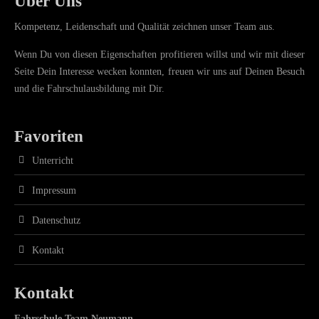
Über Uns
Kompetenz, Leidenschaft und Qualität zeichnen unser Team aus.
Wenn Du von diesen Eigenschaften profitieren willst und wir mit dieser
Seite Dein Interesse wecken konnten, freuen wir uns auf Deinen Besuch
und die Fahrschulausbildung mit Dir.
Favoriten
Unterricht
Impressum
Datenschutz
Kontakt
Kontakt
Fahrschule Team Neumann