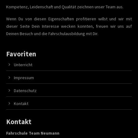
Kompetenz, Leidenschaft und Qualität zeichnen unser Team aus.
Wenn Du von diesen Eigenschaften profitieren willst und wir mit
dieser Seite Dein Interesse wecken konnten, freuen wir uns auf
Deinen Besuch und die Fahrschulausbildung mit Dir.
Favoriten
Unterricht
Impressum
Datenschutz
Kontakt
Kontakt
Fahrschule Team Neumann