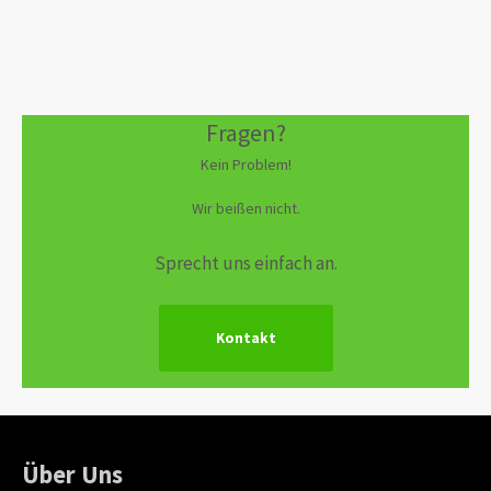
Fragen?
Kein Problem!
Wir beißen nicht.
Sprecht uns einfach an.
Kontakt
Über Uns