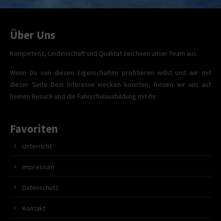
Über Uns
Kompetenz, Leidenschaft und Qualität zeichnen unser Team aus.
Wenn Du von diesen Eigenschaften profitieren willst und wir mit
dieser Seite Dein Interesse wecken konnten, freuen wir uns auf
Deinen Besuch und die Fahrschulausbildung mit Dir.
Favoriten
Unterricht
Impressum
Datenschutz
Kontakt