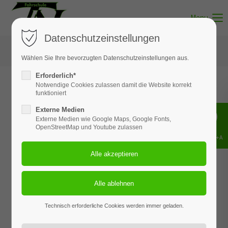
Menu
Datenschutzeinstellungen
Wählen Sie Ihre bevorzugten Datenschutzeinstellungen aus.
Erforderlich*
Notwendige Cookies zulassen damit die Website korrekt
funktioniert
Externe Medien
Externe Medien wie Google Maps, Google Fonts,
OpenStreetMap und Youtube zulassen
Shift+Alt+A
Technisch erforderliche Cookies werden immer geladen.