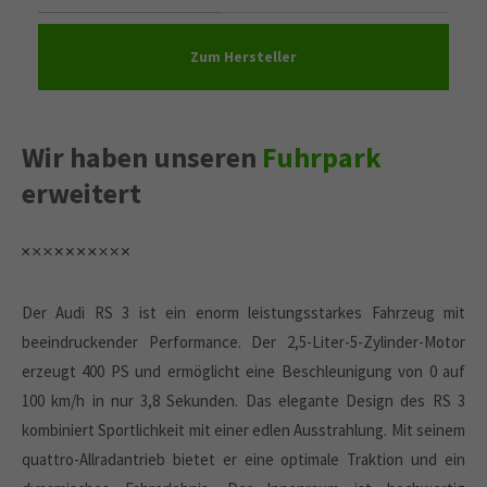
Zum Hersteller
Wir haben unseren
Fuhrpark
erweitert
Der Audi RS 3 ist ein enorm leistungsstarkes Fahrzeug mit
beeindruckender Performance. Der 2,5-Liter-5-Zylinder-Motor
erzeugt 400 PS und ermöglicht eine Beschleunigung von 0 auf
100 km/h in nur 3,8 Sekunden. Das elegante Design des RS 3
kombiniert Sportlichkeit mit einer edlen Ausstrahlung. Mit seinem
quattro-Allradantrieb bietet er eine optimale Traktion und ein