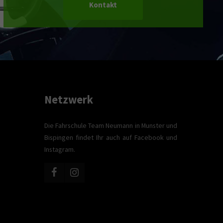
Kontakt
Netzwerk
Die Fahrschule Team Neumann in Munster und
Bispingen findet Ihr auch auf Facebook und
Instagram.
e