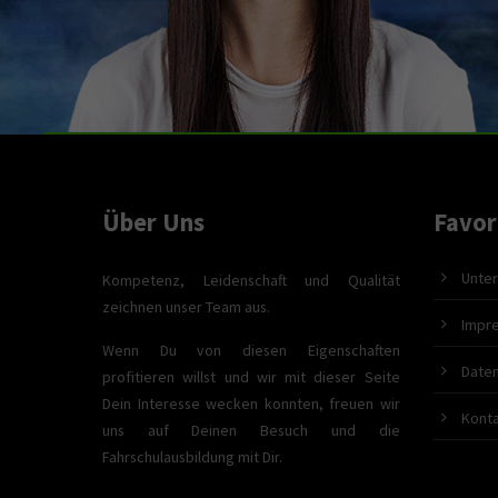
Über Uns
Favor
Unter
Kompetenz, Leidenschaft und Qualität
zeichnen unser Team aus.
Impr
Wenn Du von diesen Eigenschaften
Date
profitieren willst und wir mit dieser Seite
Dein Interesse wecken konnten, freuen wir
Kont
uns auf Deinen Besuch und die
Fahrschulausbildung mit Dir.