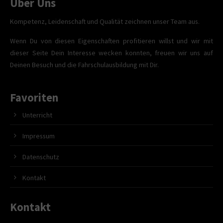
Über Uns
Kompetenz, Leidenschaft und Qualität zeichnen unser Team aus.
Wenn Du von diesen Eigenschaften profitieren willst und wir mit
dieser Seite Dein Interesse wecken konnten, freuen wir uns auf
Deinen Besuch und die Fahrschulausbildung mit Dir.
Favoriten
Unterricht
Impressum
Datenschutz
Kontakt
Kontakt