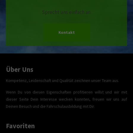
Sprecht uns einfach an.
Kontakt
Über Uns
Kompetenz, Leidenschaft und Qualität zeichnen unser Team aus.
Wenn Du von diesen Eigenschaften profitieren willst und wir mit
dieser Seite Dein Interesse wecken konnten, freuen wir uns auf
Deinen Besuch und die Fahrschulausbildung mit Dir.
Favoriten