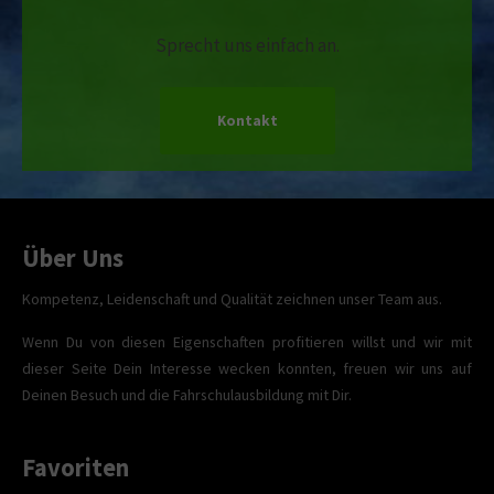
Sprecht uns einfach an.
Kontakt
Über Uns
Kompetenz, Leidenschaft und Qualität zeichnen unser Team aus.
Wenn Du von diesen Eigenschaften profitieren willst und wir mit
dieser Seite Dein Interesse wecken konnten, freuen wir uns auf
Deinen Besuch und die Fahrschulausbildung mit Dir.
Favoriten