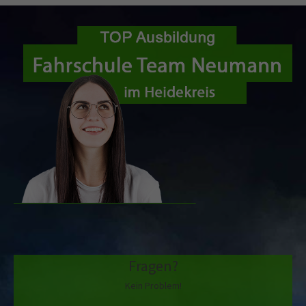
Fragen?
Kein Problem!