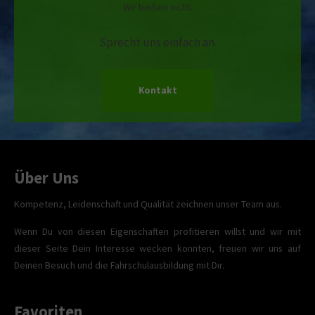
Wir beißen nicht.
Sprecht uns einfach an.
Kontakt
Über Uns
Kompetenz, Leidenschaft und Qualität zeichnen unser Team aus.
Wenn Du von diesen Eigenschaften profitieren willst und wir mit
dieser Seite Dein Interesse wecken konnten, freuen wir uns auf
Deinen Besuch und die Fahrschulausbildung mit Dir.
Favoriten