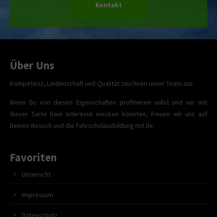
Kontakt
Über Uns
Kompetenz, Leidenschaft und Qualität zeichnen unser Team aus.
Wenn Du von diesen Eigenschaften profitieren willst und wir mit
dieser Seite Dein Interesse wecken konnten, freuen wir uns auf
Deinen Besuch und die Fahrschulausbildung mit Dir.
Favoriten
Unterricht
Impressum
Datenschutz