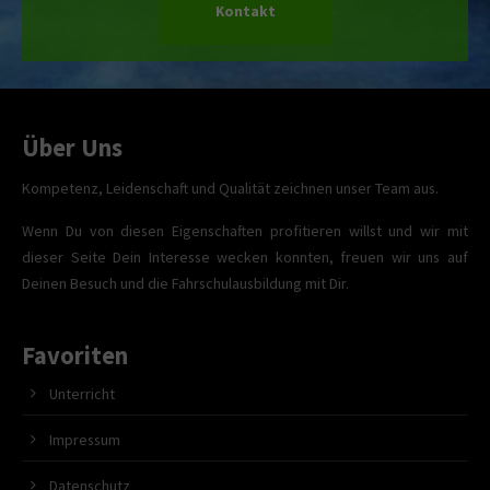
Kontakt
Über Uns
Kompetenz, Leidenschaft und Qualität zeichnen unser Team aus.
Wenn Du von diesen Eigenschaften profitieren willst und wir mit
dieser Seite Dein Interesse wecken konnten, freuen wir uns auf
Deinen Besuch und die Fahrschulausbildung mit Dir.
Favoriten
Unterricht
Impressum
Datenschutz