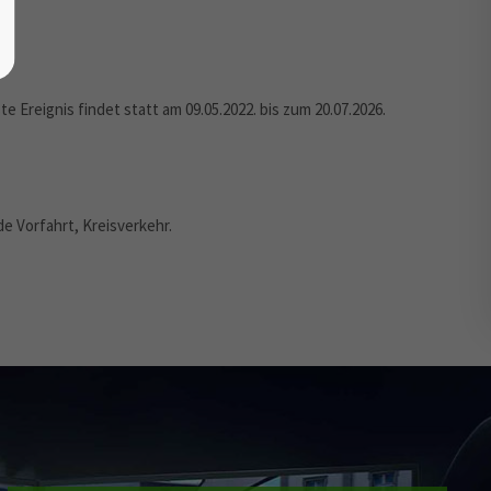
ste Ereignis findet statt am
09.05.2022
. bis zum 20.07.2026.
e Vorfahrt, Kreisverkehr.