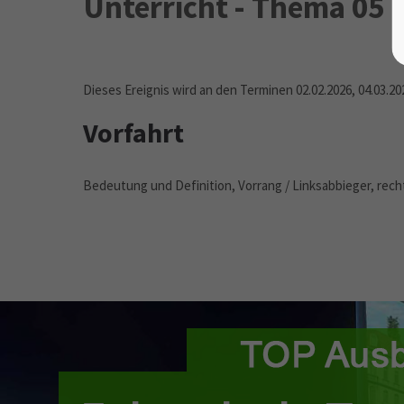
Unterricht - Thema 05
Dieses Ereignis wird an den Terminen 02.02.2026, 04.03.20
Vorfahrt
Bedeutung und Definition, Vorrang / Linksabbieger, rech