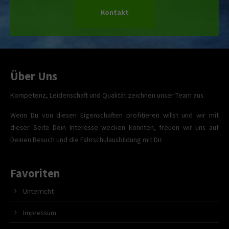
Kontakt
Über Uns
Kompetenz, Leidenschaft und Qualität zeichnen unser Team aus.
Wenn Du von diesen Eigenschaften profitieren willst und wir mit
dieser Seite Dein Interesse wecken konnten, freuen wir uns auf
Deinen Besuch und die Fahrschulausbildung mit Dir.
Favoriten
Unterricht
Impressum