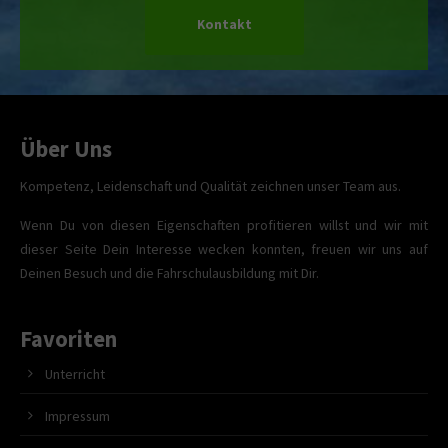
Kontakt
Über Uns
Kompetenz, Leidenschaft und Qualität zeichnen unser Team aus.
Wenn Du von diesen Eigenschaften profitieren willst und wir mit
dieser Seite Dein Interesse wecken konnten, freuen wir uns auf
Deinen Besuch und die Fahrschulausbildung mit Dir.
Favoriten
Unterricht
Impressum