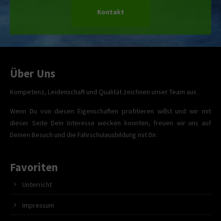
Kontakt
Über Uns
Kompetenz, Leidenschaft und Qualität zeichnen unser Team aus.
Wenn Du von diesen Eigenschaften profitieren willst und wir mit
dieser Seite Dein Interesse wecken konnten, freuen wir uns auf
Deinen Besuch und die Fahrschulausbildung mit Dir.
Favoriten
Unterricht
Impressum