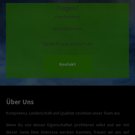
Fragen?
Kein Problem!
Wir beißen nicht.
Sprecht uns einfach an.
Kontakt
Über Uns
Kompetenz, Leidenschaft und Qualität zeichnen unser Team aus.
Wenn Du von diesen Eigenschaften profitieren willst und wir mit
dieser Seite Dein Interesse wecken konnten, freuen wir uns auf