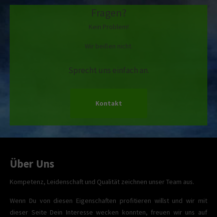
Fragen?
Kein Problem!
Wir beißen nicht.
Sprecht uns einfach an.
Kontakt
Über Uns
Kompetenz, Leidenschaft und Qualität zeichnen unser Team aus.
Wenn Du von diesen Eigenschaften profitieren willst und wir mit
dieser Seite Dein Interesse wecken konnten, freuen wir uns auf