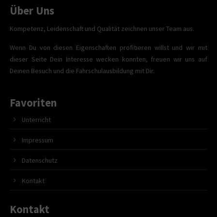
Über Uns
Kompetenz, Leidenschaft und Qualität zeichnen unser Team aus.
Wenn Du von diesen Eigenschaften profitieren willst und wir mit
dieser Seite Dein Interesse wecken konnten, freuen wir uns auf
Deinen Besuch und die Fahrschulausbildung mit Dir.
Favoriten
Unterricht
Impressum
Datenschutz
Kontakt
Kontakt